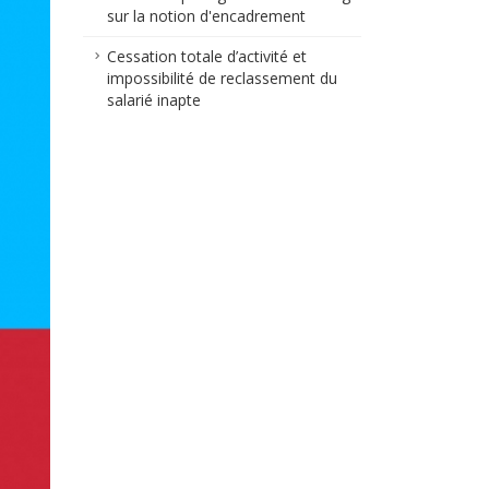
sur la notion d'encadrement
Cessation totale d’activité et
impossibilité de reclassement du
salarié inapte