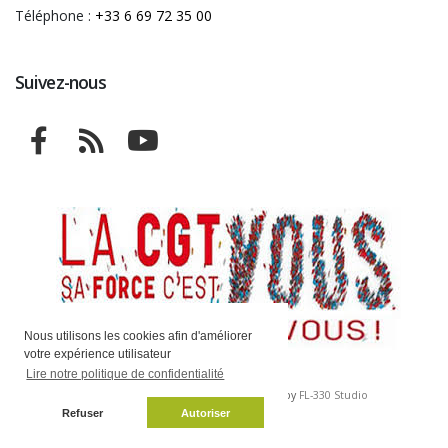
Téléphone :
+33 6 69 72 35 00
Suivez-nous
Nous utilisons les cookies afin d'améliorer
votre expérience utilisateur
Lire notre politique de confidentialité
Copyright © CGT Engie 2026 | Powered by
FL-330 Studio
Refuser
Autoriser