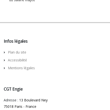
Infos légales
Plan du site
Accessibilité
Mentions légales
CGT Engie
Adresse :
13 Boulevard Ney
75018 Paris - France