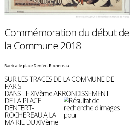
Commémoration du début de
la Commune 2018
Barricade place Denfert-Rochereau
SUR LES TRACES DE LA COMMUNE DE
PARIS
DANS LE XIVème ARRONDISSEMENT
DE LA PLACE
DENFERT-
ROCHEREAU A LA
MAIRIE DU XIVème