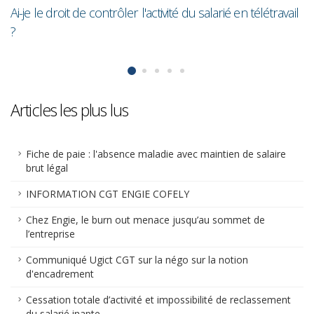
il
Articles les plus lus
Fiche de paie : l'absence maladie avec maintien de salaire
brut légal
INFORMATION CGT ENGIE COFELY
Chez Engie, le burn out menace jusqu’au sommet de
l’entreprise
Communiqué Ugict CGT sur la négo sur la notion
d'encadrement
Cessation totale d’activité et impossibilité de reclassement
du salarié inapte