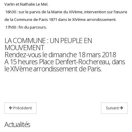
Varlin et Nathalie Le Mel.
16h30 : sur le parvis de la Mairie du XIVème, intervention sur l’œuvre
de la Commune de Paris 1871 dans le XIVème arrondissement.
17h00 : fin du parcours.
LA COMMUNE : UN PEUPLE EN
MOUVEMENT
Rendez-vous le dimanche 18 mars 2018
A 15 heures Place Denfert-Rochereau, dans
le XIVème arrondissement de Paris.
Précédent
Suivant
Actualités