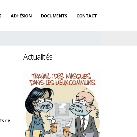
S
ADHÉSION
DOCUMENTS
CONTACT
Actualités
ts de
Les femmes ga