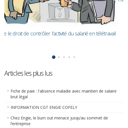
il
Articles les plus lus
Fiche de paie : l'absence maladie avec maintien de salaire
brut légal
INFORMATION CGT ENGIE COFELY
Chez Engie, le burn out menace jusqu’au sommet de
l’entreprise