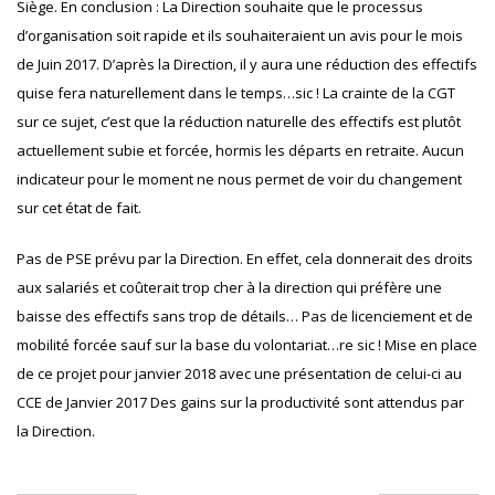
Siège. En conclusion : La Direction souhaite que le processus
d’organisation soit rapide et ils souhaiteraient un avis pour le mois
de Juin 2017. D’après la Direction, il y aura une réduction des effectifs
quise fera naturellement dans le temps…sic ! La crainte de la CGT
sur ce sujet, c’est que la réduction naturelle des effectifs est plutôt
actuellement subie et forcée, hormis les départs en retraite. Aucun
indicateur pour le moment ne nous permet de voir du changement
sur cet état de fait.
Pas de PSE prévu par la Direction. En effet, cela donnerait des droits
aux salariés et coûterait trop cher à la direction qui préfère une
baisse des effectifs sans trop de détails… Pas de licenciement et de
mobilité forcée sauf sur la base du volontariat…re sic ! Mise en place
de ce projet pour janvier 2018 avec une présentation de celui-ci au
CCE de Janvier 2017 Des gains sur la productivité sont attendus par
la Direction.