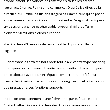
probablement une volonté de remettre en cause les accords
régionaux à terme. Point sur le commerce : D’après les dires de la
direction qui justifie les fusions d’agences comme celle quise passe
en ce moment dans la région Sud Ouest entre Périgord-Atlantique et
Limoges, une agence est dite viable avec un chiffre d’affaire
d’environ 50 millions d’euros à l’année.
- Le Directeur d’Agence reste responsable du portefeuille de
l’agence.
- Concernant les affaires hors portefeuille (ex: contrat type national),
un responsable commercial territoire sera dédié et basé en agence
en collaborant avec le DA et l’équipe commerciale. L’intérêt est
d’éviter les écarts entre territoires sur la négociation et la tarification
des prestations. Les fonctions supports:
- Création prochainement d’une filière juridique et finance pour
l’instant rattachées au Directeur des Affaires Financières sur le