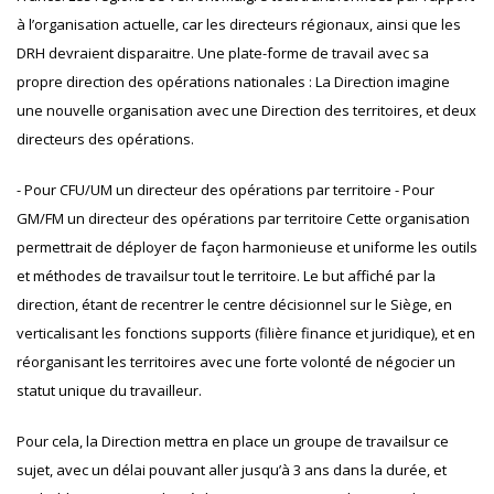
à l’organisation actuelle, car les directeurs régionaux, ainsi que les
DRH devraient disparaitre. Une plate-forme de travail avec sa
propre direction des opérations nationales : La Direction imagine
une nouvelle organisation avec une Direction des territoires, et deux
directeurs des opérations.
- Pour CFU/UM un directeur des opérations par territoire - Pour
GM/FM un directeur des opérations par territoire Cette organisation
permettrait de déployer de façon harmonieuse et uniforme les outils
et méthodes de travailsur tout le territoire. Le but affiché par la
direction, étant de recentrer le centre décisionnel sur le Siège, en
verticalisant les fonctions supports (filière finance et juridique), et en
réorganisant les territoires avec une forte volonté de négocier un
statut unique du travailleur.
Pour cela, la Direction mettra en place un groupe de travailsur ce
sujet, avec un délai pouvant aller jusqu’à 3 ans dans la durée, et