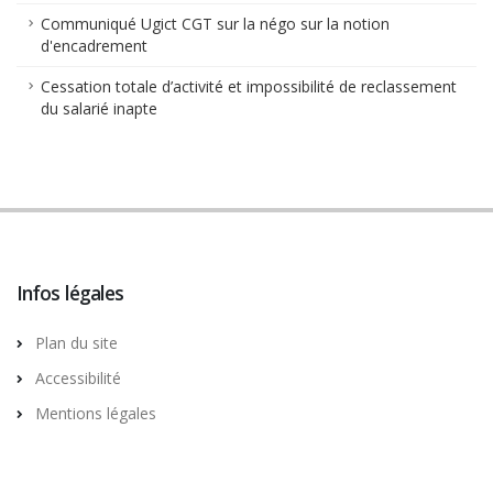
Communiqué Ugict CGT sur la négo sur la notion
d'encadrement
Cessation totale d’activité et impossibilité de reclassement
du salarié inapte
Infos légales
Plan du site
Accessibilité
Mentions légales