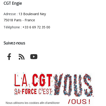
CGT Engie
Adresse :
13 Boulevard Ney
75018 Paris - France
Téléphone :
+33 6 69 72 35 00
Suivez-nous
Nous utilisons les cookies afin d'améliorer