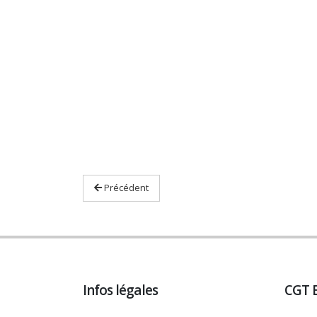
Précédent
Infos légales
CGT 