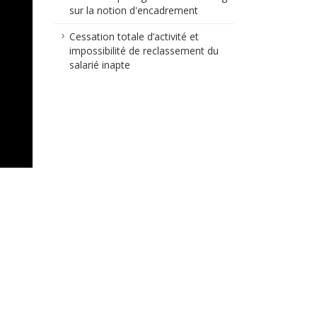
sur la notion d'encadrement
Cessation totale d’activité et
impossibilité de reclassement du
salarié inapte