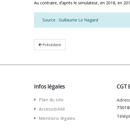
Au contraire, d’après le simulateur, en 2018, en 20
Source : Guillaume Le Nagard
Précédent
Infos légales
CGT 
Plan du site
Adress
75018 
Accessibilité
Télép
Mentions légales