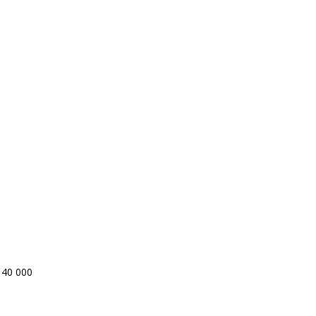
à 40 000