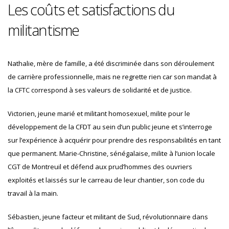
Les coûts et satisfactions du
militantisme
Nathalie, mère de famille, a été discriminée dans son déroulement
de carrière professionnelle, mais ne regrette rien car son mandat à
la CFTC correspond à ses valeurs de solidarité et de justice.
Victorien, jeune marié et militant homosexuel, milite pour le
développement de la CFDT au sein d’un public jeune et s’interroge
sur l’expérience à acquérir pour prendre des responsabilités en tant
que permanent. Marie-Christine, sénégalaise, milite à l’union locale
CGT de Montreuil et défend aux prud’hommes des ouvriers
exploités et laissés sur le carreau de leur chantier, son code du
travail à la main.
Sébastien, jeune facteur et militant de Sud, révolutionnaire dans