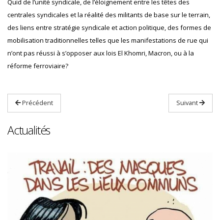
Quid de l’unité syndicale, de l’éloignement entre les têtes des
centrales syndicales et la réalité des militants de base sur le terrain,
des liens entre stratégie syndicale et action politique, des formes de
mobilisation traditionnelles telles que les manifestations de rue qui
n’ont pas réussi à s’opposer aux lois El Khomri, Macron, ou à la
réforme ferroviaire?
Précédent
Suivant
Actualités