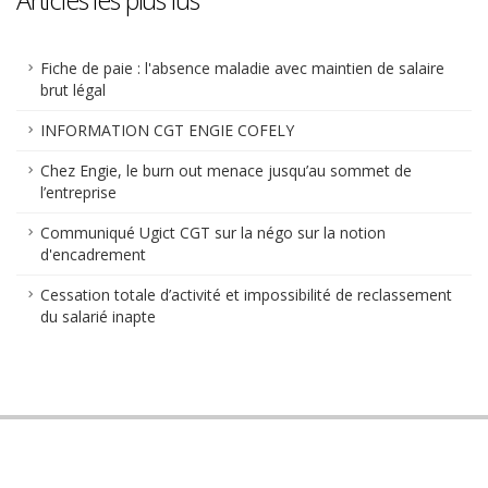
Fiche de paie : l'absence maladie avec maintien de salaire
brut légal
INFORMATION CGT ENGIE COFELY
Chez Engie, le burn out menace jusqu’au sommet de
l’entreprise
Communiqué Ugict CGT sur la négo sur la notion
d'encadrement
Cessation totale d’activité et impossibilité de reclassement
du salarié inapte