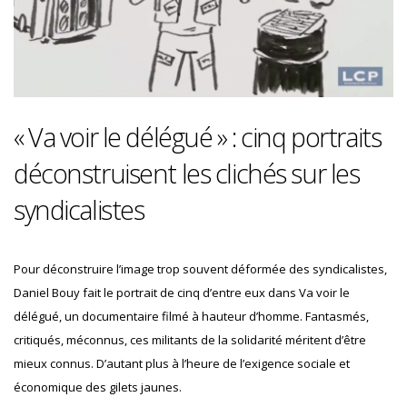
« Va voir le délégué » : cinq portraits
déconstruisent les clichés sur les
syndicalistes
Pour déconstruire l’image trop souvent déformée des syndicalistes,
Daniel Bouy fait le portrait de cinq d’entre eux dans Va voir le
délégué, un documentaire filmé à hauteur d’homme. Fantasmés,
critiqués, méconnus, ces militants de la solidarité méritent d’être
mieux connus. D’autant plus à l’heure de l’exigence sociale et
économique des gilets jaunes.