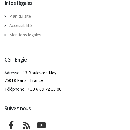
Infos légales
Plan du site
Accessibilité
Mentions légales
CGT Engie
Adresse :
13 Boulevard Ney
75018 Paris - France
Téléphone :
+33 6 69 72 35 00
Suivez-nous