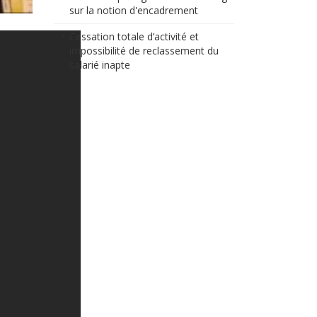
sur la notion d'encadrement
Cessation totale d’activité et
impossibilité de reclassement du
salarié inapte