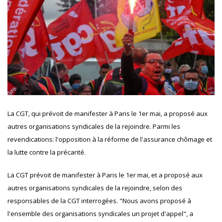
La CGT, qui prévoit de manifester à Paris le 1er mai, a proposé aux
autres organisations syndicales de la rejoindre. Parmi les
revendications: l'opposition à la réforme de l'assurance chômage et
la lutte contre la précarité.
La CGT prévoit de manifester à Paris le 1er mai, et a proposé aux
autres organisations syndicales de la rejoindre, selon des
responsables de la CGT interrogées. "Nous avons proposé à
l'ensemble des organisations syndicales un projet d'appel", a