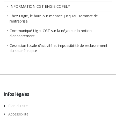
INFORMATION CGT ENGIE COFELY
Chez Engie, le burn out menace jusqu’au sommet de
l’entreprise
Communiqué Ugict CGT sur la négo sur la notion
d'encadrement
Cessation totale d’activité et impossibilité de reclassement
du salarié inapte
Infos légales
Plan du site
Accessibilité