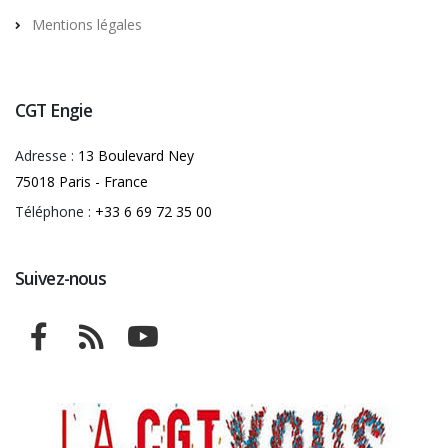
Mentions légales
CGT Engie
Adresse :
13 Boulevard Ney
75018 Paris - France
Téléphone :
+33 6 69 72 35 00
Suivez-nous