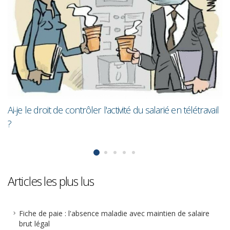
Les femmes gagne
moins que les h
e contrôler l'activité du salarié en télétravail
Articles les plus lus
Fiche de paie : l'absence maladie avec maintien de salaire
brut légal