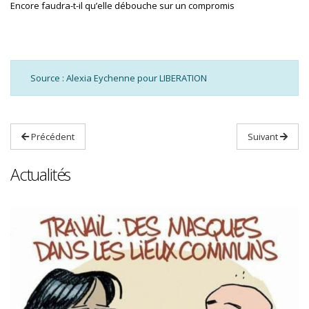
Encore faudra-t-il qu’elle débouche sur un compromis
Source : Alexia Eychenne pour LIBERATION
Précédent
Suivant
Actualités