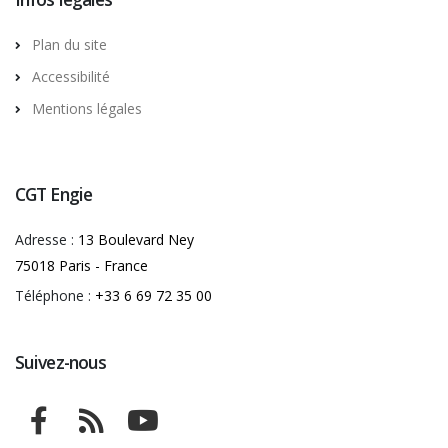
Plan du site
Accessibilité
Mentions légales
CGT Engie
Adresse :
13 Boulevard Ney
75018 Paris - France
Téléphone :
+33 6 69 72 35 00
Suivez-nous