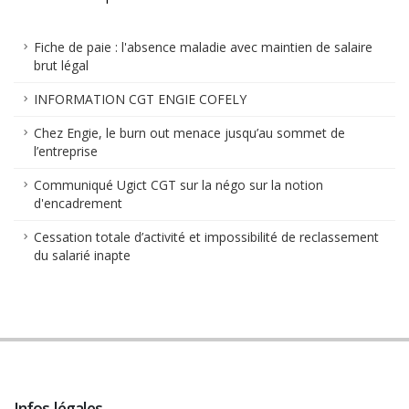
Fiche de paie : l'absence maladie avec maintien de salaire
brut légal
INFORMATION CGT ENGIE COFELY
Chez Engie, le burn out menace jusqu’au sommet de
l’entreprise
Communiqué Ugict CGT sur la négo sur la notion
d'encadrement
Cessation totale d’activité et impossibilité de reclassement
du salarié inapte
Infos légales