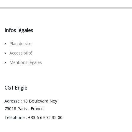
Infos légales
Plan du site
Accessibilité
Mentions légales
CGT Engie
Adresse :
13 Boulevard Ney
75018 Paris - France
Téléphone :
+33 6 69 72 35 00