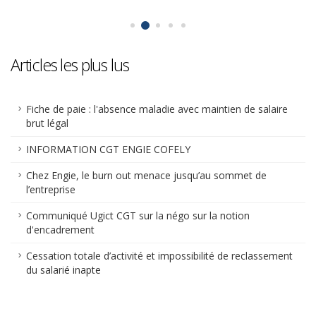
Articles les plus lus
Fiche de paie : l'absence maladie avec maintien de salaire
brut légal
INFORMATION CGT ENGIE COFELY
Chez Engie, le burn out menace jusqu’au sommet de
l’entreprise
Communiqué Ugict CGT sur la négo sur la notion
d'encadrement
Cessation totale d’activité et impossibilité de reclassement
du salarié inapte