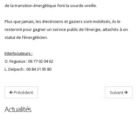
de la transition énergétique font la sourde oreille.
Plus que jamais, les électriciens et gaziers sont mobilisés, ils le
resteront pour gagner un service public de l’énergie, attachés à un
statut de l’énergéticien.
Interlocuteurs :
O. Fegueux : 06 77 02 04 62
L. Delpech : 06 84 31 95 80
Précédent
Suivant
Actualités