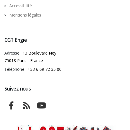
Accessibilité
Mentions légales
CGT Engie
Adresse :
13 Boulevard Ney
75018 Paris - France
Téléphone :
+33 6 69 72 35 00
Suivez-nous