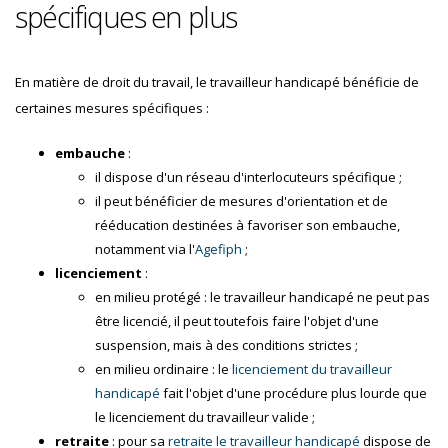
spécifiques en plus
En matière de droit du travail, le travailleur handicapé bénéficie de
certaines mesures spécifiques :
embauche
:
il dispose d'un réseau d'interlocuteurs spécifique ;
il peut bénéficier de mesures d'orientation et de
rééducation destinées à favoriser son embauche,
notamment via l'
Agefiph
;
licenciement
:
en milieu protégé : le travailleur handicapé ne peut pas
être licencié, il peut toutefois faire l'objet d'une
suspension, mais à des conditions strictes ;
en milieu ordinaire : le
licenciement du travailleur
handicapé
fait l'objet d'une procédure plus lourde que
le licenciement du travailleur valide ;
retraite
: pour sa
retraite le travailleur handicapé
dispose de