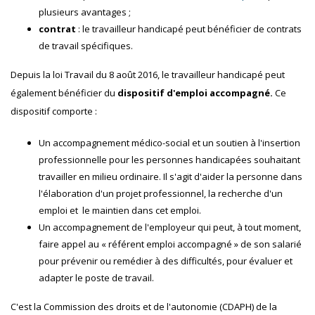
plusieurs avantages ;
contrat
: le travailleur handicapé peut bénéficier de contrats
de travail spécifiques.
Depuis la loi Travail du 8 août 2016, le travailleur handicapé peut
également bénéficier du
dispositif d'emploi accompagné.
Ce
dispositif comporte :
Un accompagnement médico-social et un soutien à l'insertion
professionnelle pour les personnes handicapées souhaitant
travailler en milieu ordinaire. Il s'agit d'aider la personne dans
l'élaboration d'un projet professionnel, la recherche d'un
emploi et le maintien dans cet emploi.
Un accompagnement de l'employeur qui peut, à tout moment,
faire appel au « référent emploi accompagné » de son salarié
pour prévenir ou remédier à des difficultés, pour évaluer et
adapter le poste de travail.
C'est la Commission des droits et de l'autonomie (CDAPH) de la