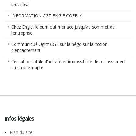
brut légal
INFORMATION CGT ENGIE COFELY
Chez Engie, le burn out menace jusqu’au sommet de
l’entreprise
Communiqué Ugict CGT sur la négo sur la notion
d'encadrement
Cessation totale d’activité et impossibilité de reclassement
du salarié inapte
Infos légales
Plan du site