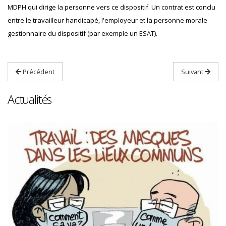
MDPH qui dirige la personne vers ce dispositif. Un contrat est conclu
entre le travailleur handicapé, l'employeur et la personne morale
gestionnaire du dispositif (par exemple un ESAT).
Précédent
Suivant
Actualités