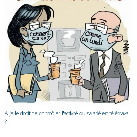
Les femmes gagnent toujours en
moins que les hommes
ité du salarié en télétravail