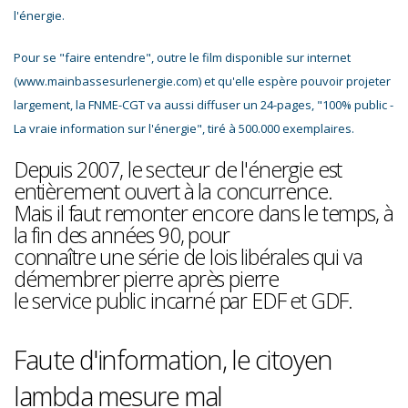
l'énergie.
Pour se "faire entendre", outre le film disponible sur internet
(www.mainbassesurlenergie.com) et qu'elle espère pouvoir projeter
largement, la FNME-CGT va aussi diffuser un 24-pages, "100% public -
La vraie information sur l'énergie", tiré à 500.000 exemplaires.
Depuis 2007, le secteur de l'énergie est
entièrement ouvert à la concurrence.
Mais il faut remonter encore dans le temps, à
la fin des années 90, pour
connaître une série de lois libérales qui va
démembrer pierre après pierre
le service public incarné par EDF et GDF.
Faute d'information, le citoyen
lambda mesure mal