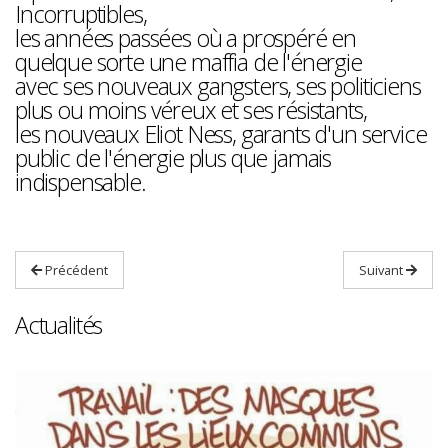
Incorruptibles,
les années passées où a prospéré en
quelque sorte une maffia de l'énergie
avec ses nouveaux gangsters, ses politiciens
plus ou moins véreux et ses résistants,
les nouveaux Eliot Ness, garants d'un service
public de l'énergie plus que jamais
indispensable.
Précédent
Suivant
Actualités