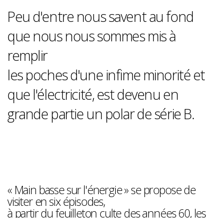
Peu d'entre nous savent au fond
que nous nous sommes mis à
remplir
les poches d'une infime minorité et
que l'électricité, est devenu en
grande partie un polar de série B.
« Main basse sur l'énergie » se propose de
visiter en six épisodes,
à partir du feuilleton culte des années 60, les