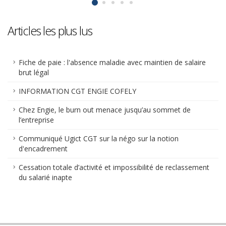
Articles les plus lus
Fiche de paie : l'absence maladie avec maintien de salaire
brut légal
INFORMATION CGT ENGIE COFELY
Chez Engie, le burn out menace jusqu’au sommet de
l’entreprise
Communiqué Ugict CGT sur la négo sur la notion
d'encadrement
Cessation totale d’activité et impossibilité de reclassement
du salarié inapte