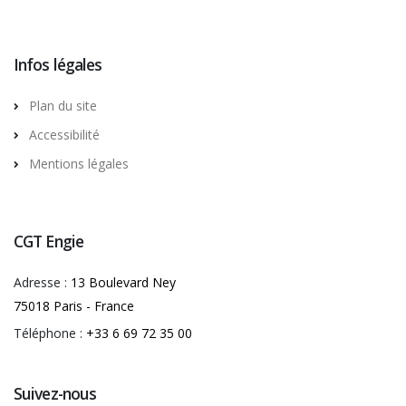
Infos légales
Plan du site
Accessibilité
Mentions légales
CGT Engie
Adresse :
13 Boulevard Ney
75018 Paris - France
Téléphone :
+33 6 69 72 35 00
Suivez-nous