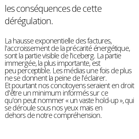
les conséquences de cette
dérégulation.
La hausse exponentielle des factures,
l'accroissement de la précarité énergétique,
sont la partie visible de l'iceberg. La partie
immergée, la plus importante, est
peu perceptible. Les médias une fois de plus
ne se donnent la peine de l'éclairer.
Et pourtant nos concitoyens seraient en droit
d'être un minimum informés sur ce
qu'on peut nommer « un vaste hold-up », qui
se déroule sous nos yeux mais en
dehors de notre compréhension.