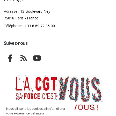
Adresse :
13 Boulevard Ney
75018 Paris - France
Téléphone :
+33 6 69 72 35 00
Suivez-nous
Nous utilisons les cookies afin d'améliorer
votre expérience utilisateur