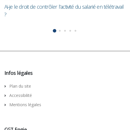
Ai-je le droit de contrôler l'activité du salarié en télétravail
?
Infos légales
Plan du site
Accessibilité
Mentions légales
CGT Engie