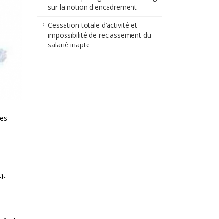
sur la notion d'encadrement
Cessation totale d’activité et
impossibilité de reclassement du
salarié inapte
ses
).