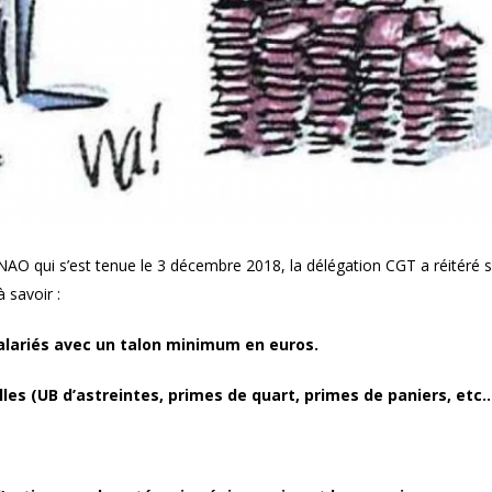
 NAO qui s’est tenue le 3 décembre 2018, la délégation CGT a réitéré 
 savoir :
alariés avec un talon minimum en euros.
les (UB d’astreintes, primes de quart, primes de paniers, etc…