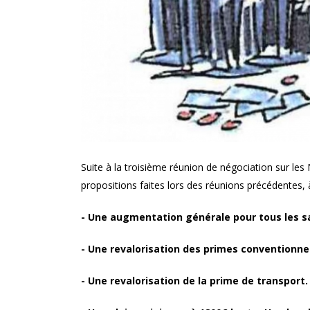
Suite à la troisième réunion de négociation sur les
propositions faites lors des réunions précédentes, à
- Une augmentation générale pour tous les s
- Une revalorisation des primes conventionnel
- Une revalorisation de la prime de transport.