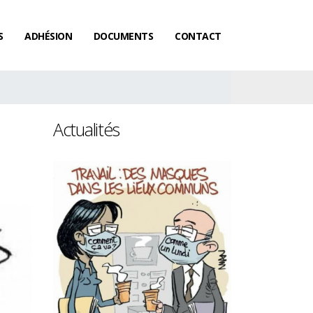
S
ADHÉSION
DOCUMENTS
CONTACT
Actualités
Les femmes gag