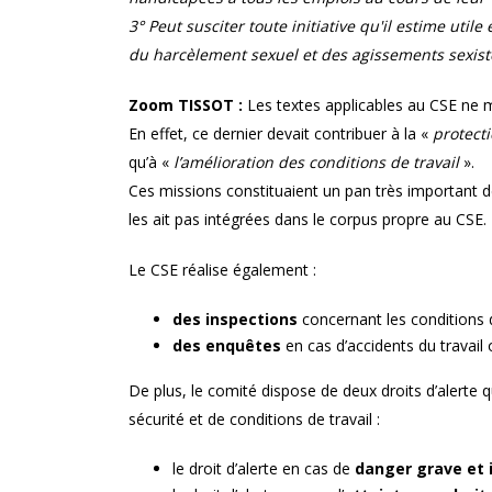
3° Peut susciter toute initiative qu'il estime ut
du harcèlement sexuel et des agissements sexiste
Zoom TISSOT :
Les textes applicables au CSE ne m
En effet, ce dernier devait contribuer à la «
protecti
qu’à «
l’amélioration des conditions de travail
».
Ces missions constituaient un pan très important d
les ait pas intégrées dans le corpus propre au CSE.
Le CSE réalise également :
des inspections
concernant les conditions de
des enquêtes
en cas d’accidents du travail
De plus, le comité dispose de deux droits d’alerte 
sécurité et de conditions de travail :
le droit d’alerte en cas de
danger grave et