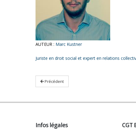
AUTEUR :
Marc Kustner
Juriste en droit social et expert en relations collecti
Précédent
Infos légales
CGT 