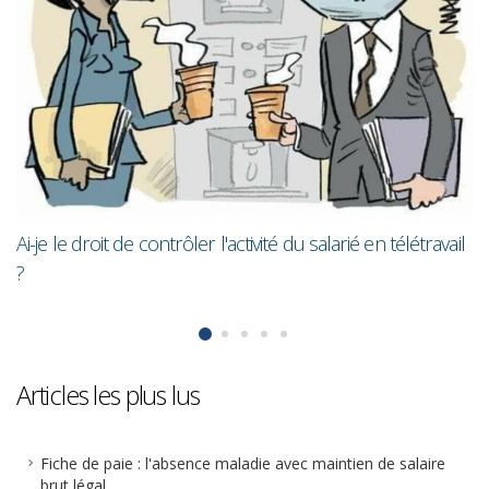
Les femmes gagnent toujours en
moins que les hommes
ité du salarié en télétravail
Articles les plus lus
Fiche de paie : l'absence maladie avec maintien de salaire
brut légal