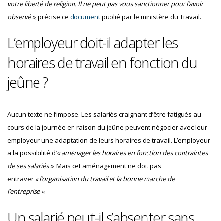
votre liberté de religion. Il ne peut pas vous sanctionner pour l’avoir
observé »
, précise ce
document
publié par le ministère du Travail.
L’employeur doit-il adapter les
horaires de travail en fonction du
jeûne ?
Aucun texte ne l’impose. Les salariés craignant d’être fatigués au
cours de la journée en raison du jeûne peuvent négocier avec leur
employeur une adaptation de leurs horaires de travail. L’employeur
a la possibilité d’
« aménager les horaires en fonction des contraintes
de ses salariés »
. Mais cet aménagement ne doit pas
entraver
« l’organisation du travail et la bonne marche de
l’entreprise »
.
Un salarié peut-il s’absenter sans