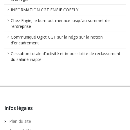
INFORMATION CGT ENGIE COFELY
Chez Engie, le burn out menace jusqu’au sommet de
l’entreprise
Communiqué Ugict CGT sur la négo sur la notion
d'encadrement
Cessation totale d’activité et impossibilité de reclassement
du salarié inapte
Infos légales
Plan du site