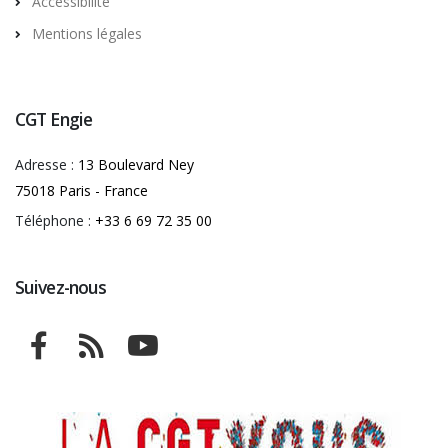
Accessibilité
Mentions légales
CGT Engie
Adresse :
13 Boulevard Ney
75018 Paris - France
Téléphone :
+33 6 69 72 35 00
Suivez-nous