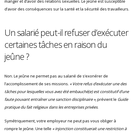
manger et d’avoir des relations sexuelles. Le jeûne est susceptible
d’avoir des conséquences sur la santé et la sécurité des travailleurs.
Un salarié peut-il refuser d’exécuter
certaines tâches en raison du
jeûne ?
Non. Le jeûne ne permet pas au salarié de s’exonérer de
l’accomplissement de ses missions.
« Votre refus d’exécuter une des
tâches pour lesquelles vous avez été embauché(e) est constitutif d’une
faute pouvant entraîner une sanction disciplinaire »
, prévient le
Guide
pratique du fait religieux dans les entreprises privées
.
Symétriquement, votre employeur ne peut pas vous obliger à
rompre le jeûne. Une telle
« injonction constituerait une restriction à