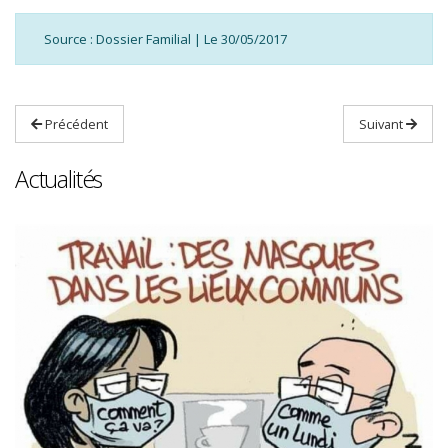
Source : Dossier Familial | Le 30/05/2017
Précédent
Suivant
Actualités