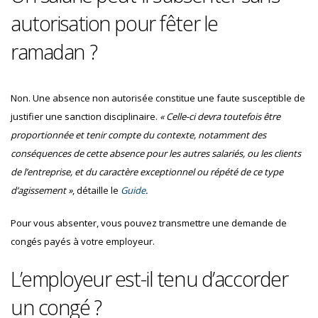
autorisation pour fêter le
ramadan ?
Non. Une absence non autorisée constitue une faute susceptible de
justifier une sanction disciplinaire.
« Celle-ci devra toutefois être
proportionnée et tenir compte du contexte, notamment des
conséquences de cette absence pour les autres salariés, ou les clients
de l’entreprise, et du caractère exceptionnel ou répété de ce type
d’agissement »
, détaille le
Guide
.
Pour vous absenter, vous pouvez transmettre une demande de
congés payés à votre employeur.
L’employeur est-il tenu d’accorder
un congé ?