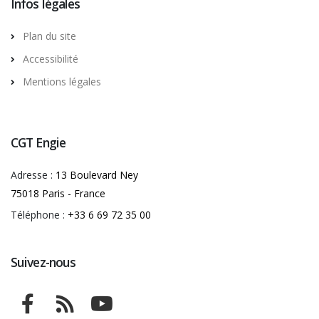
Infos légales
Plan du site
Accessibilité
Mentions légales
CGT Engie
Adresse :
13 Boulevard Ney
75018 Paris - France
Téléphone :
+33 6 69 72 35 00
Suivez-nous