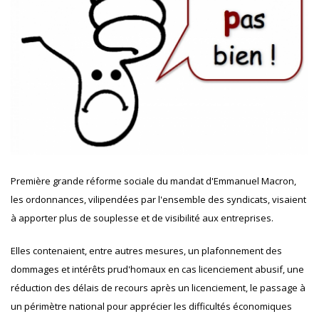
Première grande réforme sociale du mandat d'Emmanuel Macron,
les ordonnances, vilipendées par l'ensemble des syndicats, visaient
à apporter plus de souplesse et de visibilité aux entreprises.
Elles contenaient, entre autres mesures, un plafonnement des
dommages et intérêts prud'homaux en cas licenciement abusif, une
réduction des délais de recours après un licenciement, le passage à
un périmètre national pour apprécier les difficultés économiques