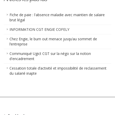
Fiche de paie : l'absence maladie avec maintien de salaire
brut légal
INFORMATION CGT ENGIE COFELY
Chez Engie, le burn out menace jusqu’au sommet de
l’entreprise
Communiqué Ugict CGT sur la négo sur la notion
d'encadrement
Cessation totale d’activité et impossibilité de reclassement
du salarié inapte