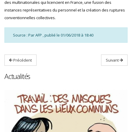
des multinationales qui licencient en France, une fusion des
instances représentatives du personnel et la création des ruptures
conventionnelles collectives.
Source : Par AFP , publié le 01/06/2018 à 18:40
Précédent
Suivant
Actualités