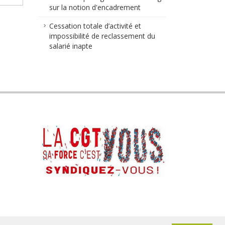
sur la notion d'encadrement
Cessation totale d’activité et
impossibilité de reclassement du
salarié inapte