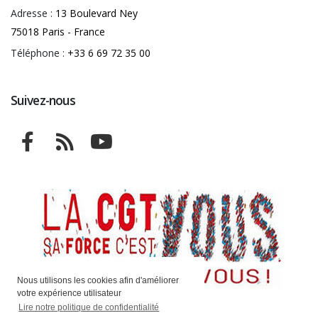
Adresse :
13 Boulevard Ney
75018 Paris - France
Téléphone :
+33 6 69 72 35 00
Suivez-nous
Nous utilisons les cookies afin d'améliorer
votre expérience utilisateur
Lire notre politique de confidentialité