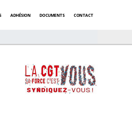
S
ADHÉSION
DOCUMENTS
CONTACT