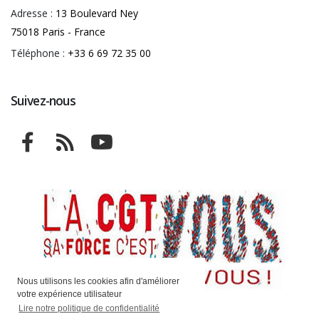
Adresse :
13 Boulevard Ney
75018 Paris - France
Téléphone :
+33 6 69 72 35 00
Suivez-nous
Nous utilisons les cookies afin d'améliorer
votre expérience utilisateur
Lire notre politique de confidentialité