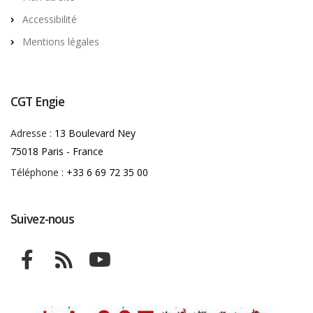
Accessibilité
Mentions légales
CGT Engie
Adresse :
13 Boulevard Ney
75018 Paris - France
Téléphone :
+33 6 69 72 35 00
Suivez-nous