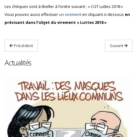
Les chèques sont à libeller à l’ordre suivant : « CGT Luttes 2018 »
Vous pouvez aussi effectuer
un virement
en cliquant ci-dessous
en
précisant dans l’objet du virement « Luttes 2018 »
Précédent
Suivant
Actualités