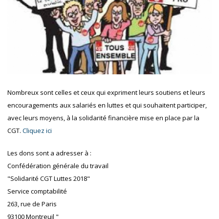
Nombreux sont celles et ceux qui expriment leurs soutiens et leurs
encouragements aux salariés en luttes et qui souhaitent participer,
avec leurs moyens, à la solidarité financière mise en place par la
CGT.
Cliquez ici
Les dons sont a adresser à :
Confédération générale du travail
"Solidarité CGT Luttes 2018"
Service comptabilité
263, rue de Paris
93100 Montreuil "