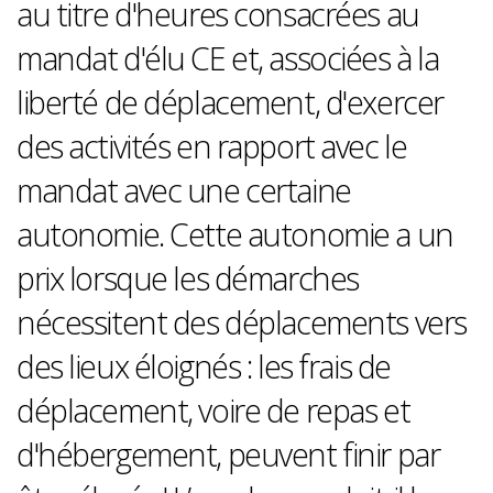
au titre d'heures consacrées au
mandat d'élu CE et, associées à la
liberté de déplacement, d'exercer
des activités en rapport avec le
mandat avec une certaine
autonomie. Cette autonomie a un
prix lorsque les démarches
nécessitent des déplacements vers
des lieux éloignés : les frais de
déplacement, voire de repas et
d'hébergement, peuvent finir par