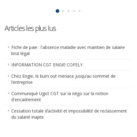
Articles les plus lus
Fiche de paie : l'absence maladie avec maintien de salaire
brut légal
INFORMATION CGT ENGIE COFELY
Chez Engie, le burn out menace jusqu’au sommet de
l’entreprise
Communiqué Ugict CGT sur la négo sur la notion
d'encadrement
Cessation totale d’activité et impossibilité de reclassement
du salarié inapte