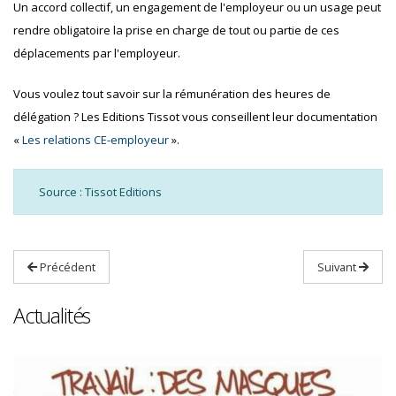
Un accord collectif, un engagement de l'employeur ou un usage peut
rendre obligatoire la prise en charge de tout ou partie de ces
déplacements par l'employeur.
Vous voulez tout savoir sur la rémunération des heures de
délégation ? Les Editions Tissot vous conseillent leur documentation
«
Les relations CE-employeur
».
Source : Tissot Editions
Précédent
Suivant
Actualités