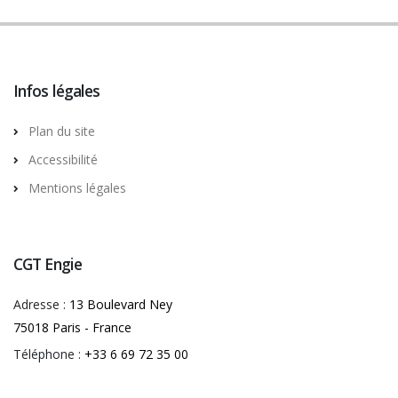
Infos légales
Plan du site
Accessibilité
Mentions légales
CGT Engie
Adresse :
13 Boulevard Ney
75018 Paris - France
Téléphone :
+33 6 69 72 35 00