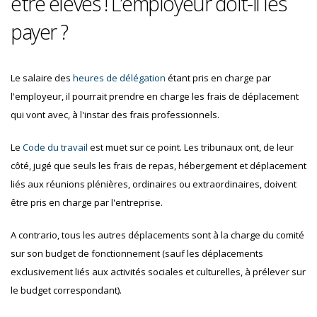
être élevés ! L’employeur doit-il les
payer ?
Le salaire des
heures de délégation
étant pris en charge par
l'employeur, il pourrait prendre en charge les frais de déplacement
qui vont avec, à l'instar des frais professionnels.
Le
Code du travail
est muet sur ce point. Les tribunaux ont, de leur
côté, jugé que seuls les frais de repas, hébergement et déplacement
liés aux réunions plénières, ordinaires ou extraordinaires, doivent
être pris en charge par l'entreprise.
A contrario, tous les autres déplacements sont à la charge du comité
sur son budget de fonctionnement (sauf les déplacements
exclusivement liés aux activités sociales et culturelles, à prélever sur
le budget correspondant).