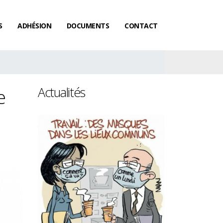
S
ADHÉSION
DOCUMENTS
CONTACT
Actualités
e
Les femmes ga