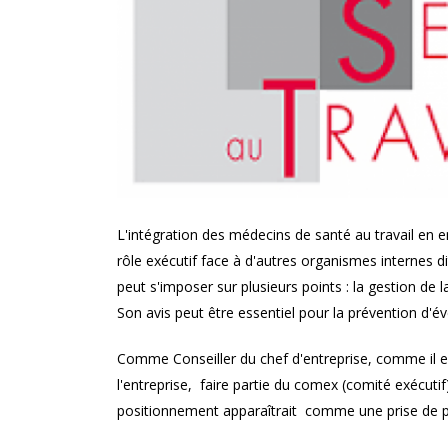
cadres !
L'intégration des médecins de santé au travail en 
rôle exécutif face à d'autres organismes internes dit
peut s'imposer sur plusieurs points : la gestion de l
Son avis peut être essentiel pour la prévention d'
Comme Conseiller du chef d'entreprise, comme il est
l'entreprise, faire partie du comex (comité exécut
positionnement apparaîtrait comme une prise de p