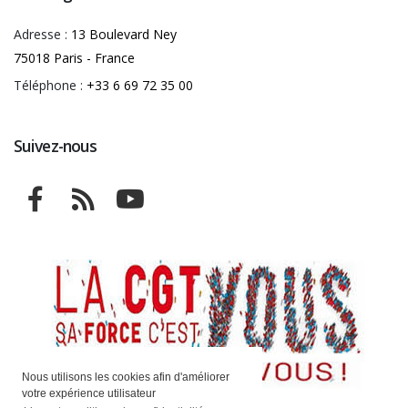
Adresse :
13 Boulevard Ney
75018 Paris - France
Téléphone :
+33 6 69 72 35 00
Suivez-nous
Nous utilisons les cookies afin d'améliorer
votre expérience utilisateur