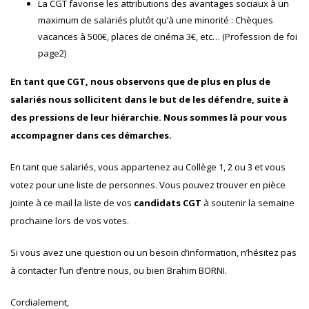
La CGT favorise les attributions des avantages sociaux à un
maximum de salariés plutôt qu’à une minorité : Chèques
vacances à 500€, places de cinéma 3€, etc… (Profession de foi
page2)
En tant que CGT, nous observons que de plus en plus de
salariés nous sollicitent dans le but de les défendre, suite à
des pressions de leur hiérarchie. Nous sommes là pour vous
accompagner dans ces démarches.
En tant que salariés, vous appartenez au Collège 1, 2 ou 3 et vous
votez pour une liste de personnes. Vous pouvez trouver en pièce
jointe à ce mail la liste de vos
candidats CGT
à soutenir la semaine
prochaine lors de vos votes.
Si vous avez une question ou un besoin d’information, n’hésitez pas
à contacter l’un d’entre nous, ou bien Brahim BORNI.
Cordialement,