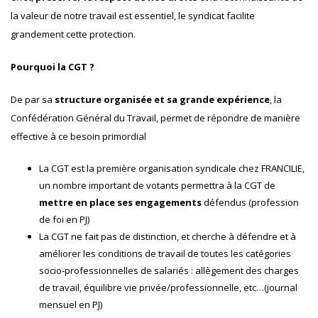
la valeur de notre travail est essentiel, le syndicat facilite
grandement cette protection.
Pourquoi la CGT ?
De par sa
structure organisée et sa grande expérience
, la
Confédération Général du Travail, permet de répondre de manière
effective à ce besoin primordial
La CGT est la première organisation syndicale chez FRANCILIE,
un nombre important de votants permettra à la CGT de
mettre en place ses engagements
défendus (profession
de foi en PJ)
La CGT ne fait pas de distinction, et cherche à défendre et à
améliorer les conditions de travail de toutes les catégories
socio-professionnelles de salariés : allègement des charges
de travail, équilibre vie privée/professionnelle, etc…(journal
mensuel en PJ)