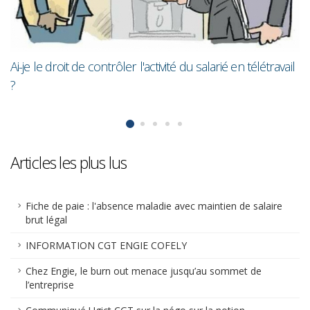
il
Articles les plus lus
Fiche de paie : l'absence maladie avec maintien de salaire
brut légal
INFORMATION CGT ENGIE COFELY
Chez Engie, le burn out menace jusqu’au sommet de
l’entreprise